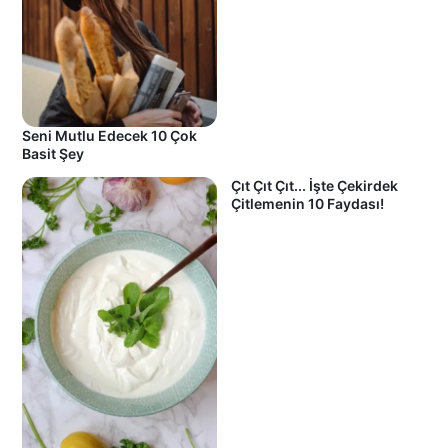
Seni Mutlu Edecek 10 Çok
Basit Şey
Çıt Çıt Çıt... İşte Çekirdek
Çitlemenin 10 Faydası!