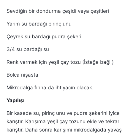
Sevdiğin bir dondurma çeşidi veya çeşitleri
Yarım su bardağı pirinç unu
Çeyrek su bardağı pudra şekeri
3/4 su bardağı su
Renk vermek için yeşil çay tozu (İsteğe bağlı)
Bolca nişasta
Mikrodalga fırına da ihtiyacın olacak.
Yapılışı
Bir kasede su, pirinç unu ve pudra şekerini iyice
karıştır. Karışıma yeşil çay tozunu ekle ve tekrar
karıştır. Daha sonra karışımı mikrodalgada yavaş